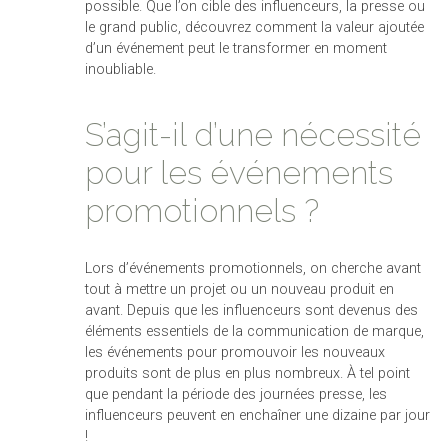
possible. Que l’on cible des influenceurs, la presse ou
le grand public, découvrez comment la valeur ajoutée
d’un événement peut le transformer en moment
inoubliable.
S’agit-il d’une nécessité
pour les événements
promotionnels ?
Lors d’événements promotionnels, on cherche avant
tout à mettre un projet ou un nouveau produit en
avant. Depuis que les influenceurs sont devenus des
éléments essentiels de la communication de marque,
les événements pour promouvoir les nouveaux
produits sont de plus en plus nombreux. À tel point
que pendant la période des journées presse, les
influenceurs peuvent en enchaîner une dizaine par jour
!