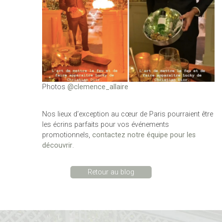
Photos
@clemence_allaire
Nos lieux d’exception au cœur de Paris pourraient être
les écrins parfaits pour vos événements
promotionnels,
contactez notre équipe pour les
découvrir
.
Retour au blog