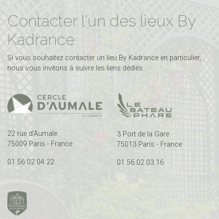
Contacter l'un des lieux By
Kadrance
Si vous souhaitez contacter un lieu By Kadrance en particulier,
nous vous invitons à suivre les liens dédiés :
22 rue d'Aumale
3 Port de la Gare
75009 Paris - France
75013 Paris - France
01 56 02 04 22
01 56 02 03 16