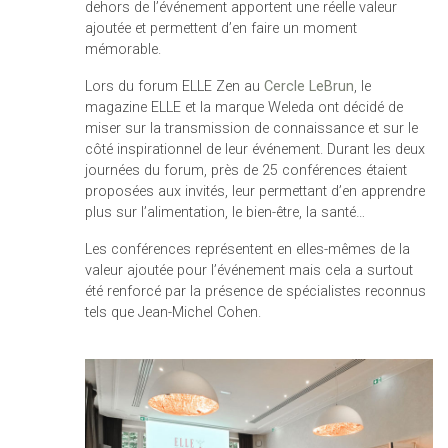
dehors de l’événement apportent une réelle valeur
ajoutée et permettent d’en faire un moment
mémorable.
Lors du forum ELLE Zen au
Cercle LeBrun
, le
magazine ELLE et la marque Weleda ont décidé de
miser sur la transmission de connaissance et sur le
côté inspirationnel de leur événement. Durant les deux
journées du forum, près de 25 conférences étaient
proposées aux invités, leur permettant d’en apprendre
plus sur l’alimentation, le bien-être, la santé…
Les conférences représentent en elles-mêmes de la
valeur ajoutée pour l’événement mais cela a surtout
été renforcé par la présence de spécialistes reconnus
tels que Jean-Michel Cohen.