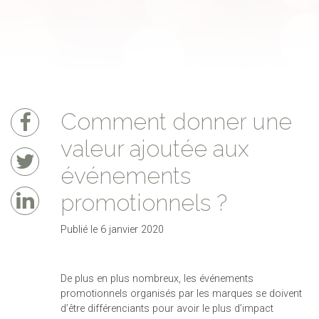
Comment donner une
valeur ajoutée aux
événements
promotionnels ?
Publié le 6 janvier 2020
De plus en plus nombreux, les événements
promotionnels organisés par les marques se doivent
d’être différenciants pour avoir le plus d’impact