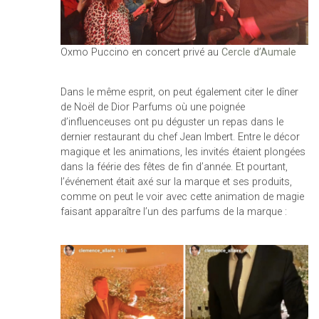
Oxmo Puccino en concert privé au
Cercle d’Aumale
Dans le même esprit, on peut également citer le dîner
de Noël de Dior Parfums où une poignée
d’influenceuses ont pu déguster un repas dans le
dernier restaurant du chef Jean Imbert. Entre le décor
magique et les animations, les invités étaient plongées
dans la féérie des fêtes de fin d’année. Et pourtant,
l’événement était axé sur la marque et ses produits,
comme on peut le voir avec cette animation de magie
faisant apparaître l’un des parfums de la marque :