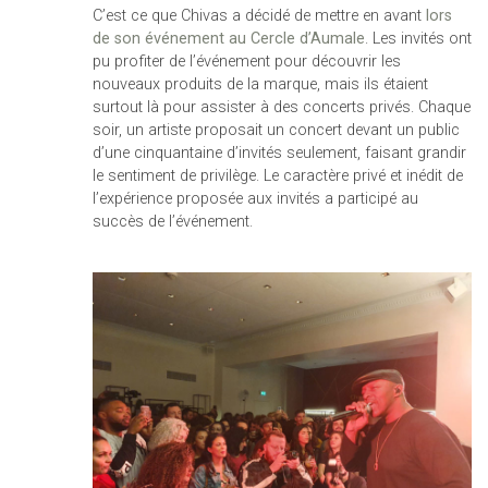
C’est ce que Chivas a décidé de mettre en avant
lors
de son événement au Cercle d’Aumale
. Les invités ont
pu profiter de l’événement pour découvrir les
nouveaux produits de la marque, mais ils étaient
surtout là pour assister à des concerts privés. Chaque
soir, un artiste proposait un concert devant un public
d’une cinquantaine d’invités seulement, faisant grandir
le sentiment de privilège. Le caractère privé et inédit de
l’expérience proposée aux invités a participé au
succès de l’événement.