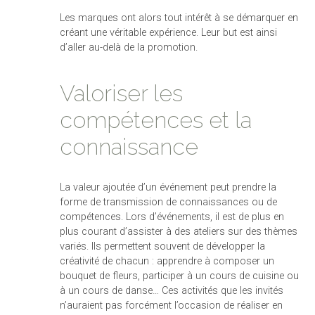
Les marques ont alors tout intérêt à se démarquer en
créant une véritable expérience. Leur but est ainsi
d’aller au-delà de la promotion.
Valoriser les
compétences et la
connaissance
La valeur ajoutée d’un événement peut prendre la
forme de transmission de connaissances ou de
compétences. Lors d’événements, il est de plus en
plus courant d’assister à des ateliers sur des thèmes
variés. Ils permettent souvent de développer la
créativité de chacun : apprendre à composer un
bouquet de fleurs, participer à un cours de cuisine ou
à un cours de danse… Ces activités que les invités
n’auraient pas forcément l’occasion de réaliser en