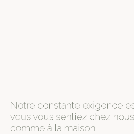
Notre constante exigence e
vous vous sentiez chez nous
comme à la maison.